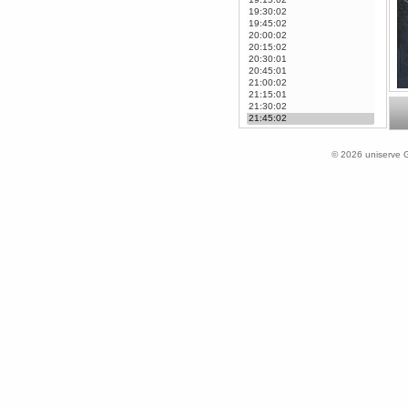
© 2026 uniserve G