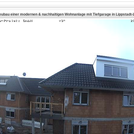
eubau einer modernen & nachhaltigen Wohnanlage mit Tiefgarage in Lippstadt-